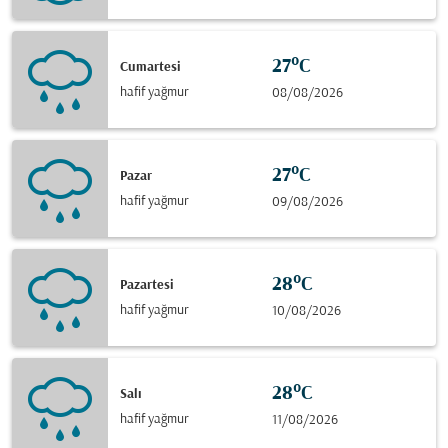
27°C
Cumartesi
hafif yağmur
08/08/2026
27°C
Pazar
hafif yağmur
09/08/2026
28°C
Pazartesi
hafif yağmur
10/08/2026
28°C
Salı
hafif yağmur
11/08/2026