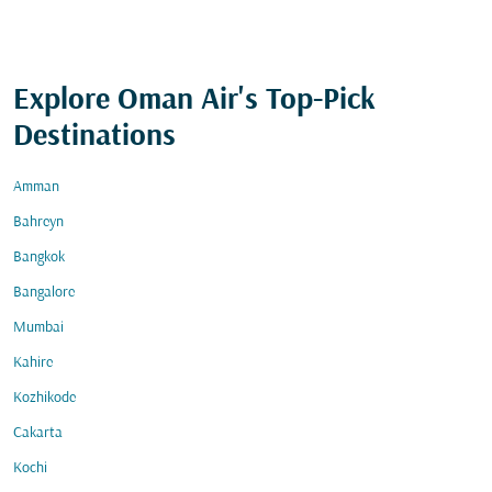
Explore Oman Air's Top-Pick
Destinations
Amman
Bahreyn
Bangkok
Bangalore
Mumbai
Kahire
Kozhikode
Cakarta
Kochi