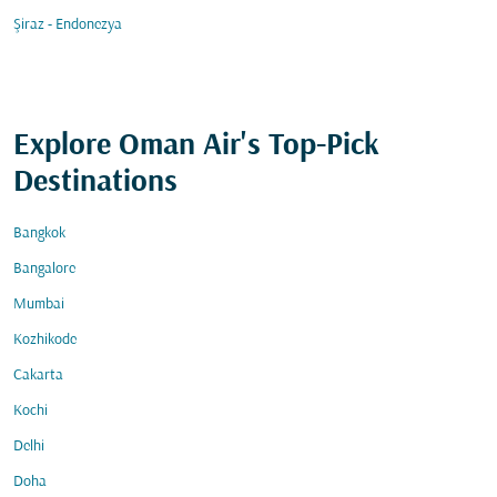
Şiraz - Endonezya
Explore Oman Air's Top-Pick
Destinations
Bangkok
Bangalore
Mumbai
Kozhikode
Cakarta
Kochi
Delhi
Doha