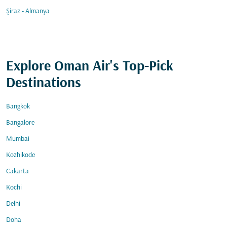
Şiraz - Almanya
Explore Oman Air's Top-Pick
Destinations
Bangkok
Bangalore
Mumbai
Kozhikode
Cakarta
Kochi
Delhi
Doha