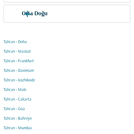
Orta Doğu
Tahran - Doha
Tahran - Maskat
Tahran - Frankfurt
Tahran - Dammam
Tahran - Kozhikode
Tahran - Male
Tahran - Cakarta
Tahran - Goa
Tahran - Bahreyn
Tahran - Mumbai