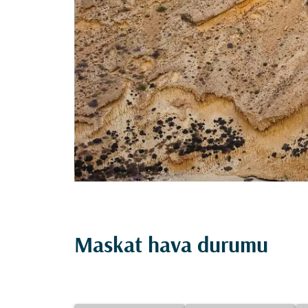
Maskat hava durumu