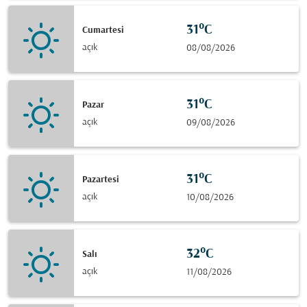
31°C
Cumartesi
açık
08/08/2026
31°C
Pazar
açık
09/08/2026
31°C
Pazartesi
açık
10/08/2026
32°C
Salı
açık
11/08/2026