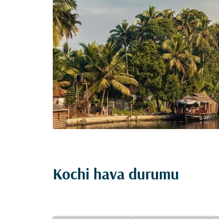
Kochi hava durumu