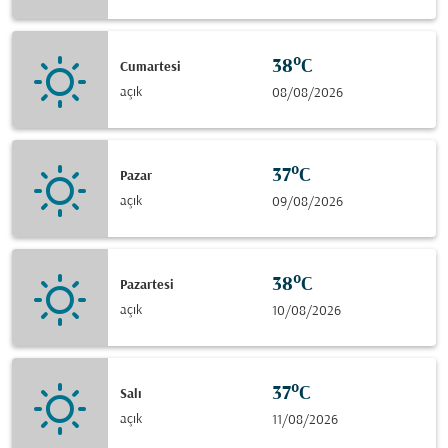
38°C
Cumartesi
açık
08/08/2026
37°C
Pazar
açık
09/08/2026
38°C
Pazartesi
açık
10/08/2026
37°C
Salı
açık
11/08/2026