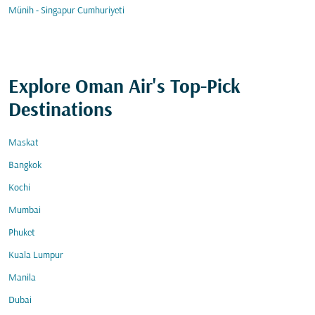
Münih - Singapur Cumhuriyeti
Explore Oman Air's Top-Pick
Destinations
Maskat
Bangkok
Kochi
Mumbai
Phuket
Kuala Lumpur
Manila
Dubai