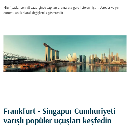
*Bu fiyatlar son 48 saat içinde yapılan aramalara gore listelenmiştir. Ücretler ve yer
durumu anlık olarak değişkenlik gösterebilir.
Frankfurt - Singapur Cumhuriyeti
varışlı popüler uçuşları keşfedin