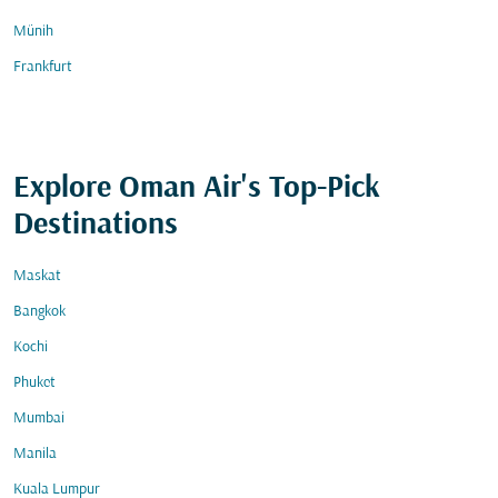
Münih
Frankfurt
Explore Oman Air's Top-Pick
Destinations
Maskat
Bangkok
Kochi
Phuket
Mumbai
Manila
Kuala Lumpur