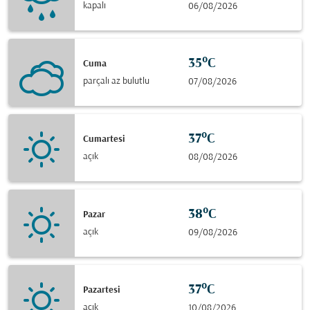
kapalı
06/08/2026
35°C
Cuma
parçalı az bulutlu
07/08/2026
37°C
Cumartesi
açık
08/08/2026
38°C
Pazar
açık
09/08/2026
37°C
Pazartesi
açık
10/08/2026