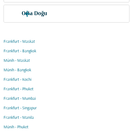
Orta Doğu
Frankfurt - Maskat
Frankfurt - Bangkok
Münih - Maskat
Münih - Bangkok
Frankfurt - Kochi
Frankfurt - Phuket
Frankfurt - Mumbai
Frankfurt - Singapur
Frankfurt - Manila
Münih - Phuket