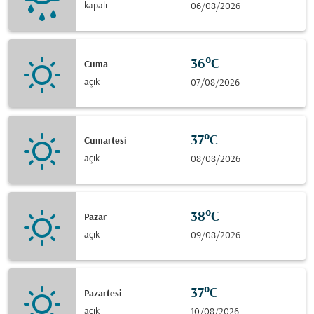
kapalı
06/08/2026
36°C
Cuma
açık
07/08/2026
37°C
Cumartesi
açık
08/08/2026
38°C
Pazar
açık
09/08/2026
37°C
Pazartesi
açık
10/08/2026