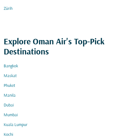
Zürih
Explore Oman Air's Top-Pick
Destinations
Bangkok
Maskat
Phuket
Manila
Dubai
Mumbai
Kuala Lumpur
Kochi