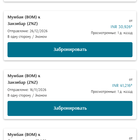
Мумбаи (BOM)
к
от
Занзибар (ZNZ)
INR 30,926
*
Отправление: 26/12/2026
Просмотренные: 1 д. назад
В одну сторону
/
Эконом
Забронировать
Мумбаи (BOM)
к
от
Занзибар (ZNZ)
INR 41,216
*
Отправление: 16/11/2026
Просмотренные: 1 д. назад
В одну сторону
/
Эконом
Забронировать
Мумбаи (BOM)
к
от