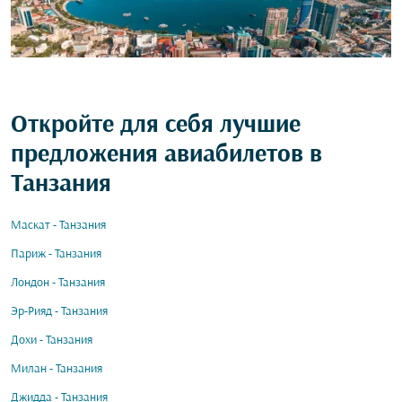
Откройте для себя лучшие
предложения авиабилетов в
Танзания
Маскат - Танзания
Париж - Танзания
Лондон - Танзания
Эр-Рияд - Танзания
Дохи - Танзания
Милан - Танзания
Джидда - Танзания