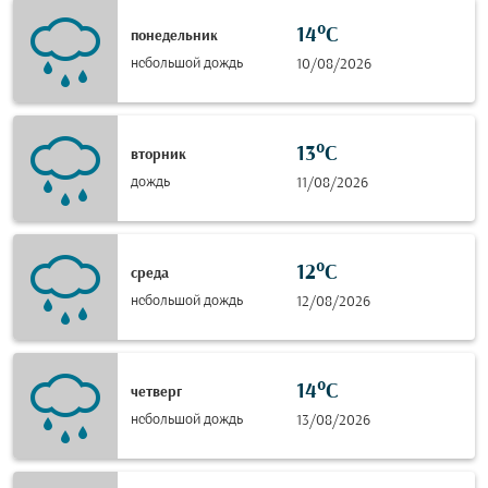
14°C
понедельник
небольшой дождь
10/08/2026
13°C
вторник
дождь
11/08/2026
12°C
среда
небольшой дождь
12/08/2026
14°C
четверг
небольшой дождь
13/08/2026