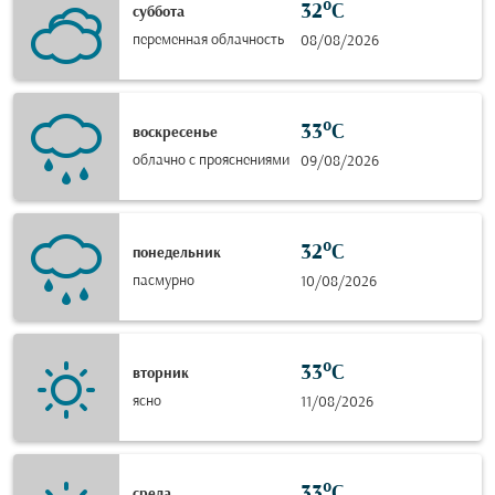
32°C
суббота
переменная облачность
08/08/2026
33°C
воскресенье
облачно с прояснениями
09/08/2026
32°C
понедельник
пасмурно
10/08/2026
33°C
вторник
ясно
11/08/2026
33°C
среда