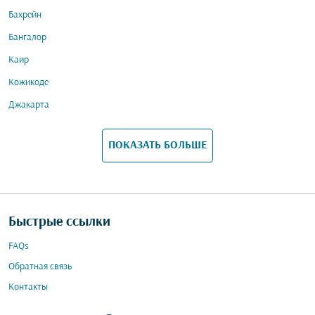
Бахрейн
Бангалор
Каир
Кожикоде
Джакарта
ПОКАЗАТЬ БОЛЬШЕ
Быстрые ссылки
FAQs
Обратная связь
Контакты