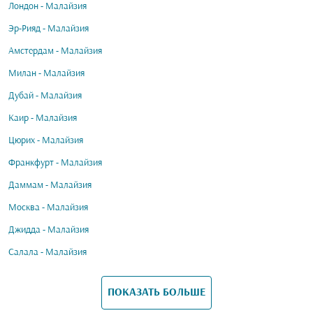
Лондон - Малайзия
Эр-Рияд - Малайзия
Амстердам - Малайзия
Милан - Малайзия
Дубай - Малайзия
Каир - Малайзия
Цюрих - Малайзия
Франкфурт - Малайзия
Даммам - Малайзия
Москва - Малайзия
Джидда - Малайзия
Салала - Малайзия
ПОКАЗАТЬ БОЛЬШЕ