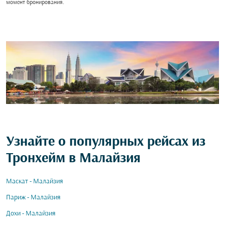
момент бронирования.
Узнайте о популярных рейсах из
Тронхейм в Малайзия
Маскат - Малайзия
Париж - Малайзия
Дохи - Малайзия