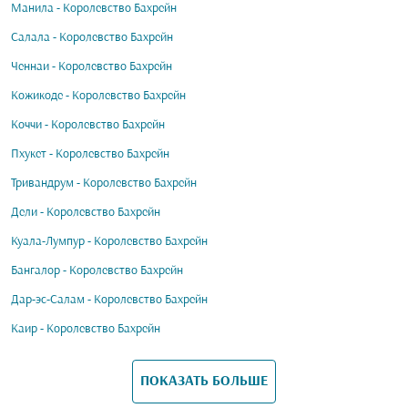
Манила - Королевство Бахрейн
Салала - Королевство Бахрейн
Ченнаи - Королевство Бахрейн
Кожикоде - Королевство Бахрейн
Коччи - Королевство Бахрейн
Пхукет - Королевство Бахрейн
Тривандрум - Королевство Бахрейн
Дели - Королевство Бахрейн
Куала-Лумпур - Королевство Бахрейн
Бангалор - Королевство Бахрейн
Дар-эс-Салам - Королевство Бахрейн
Каир - Королевство Бахрейн
ПОКАЗАТЬ БОЛЬШЕ