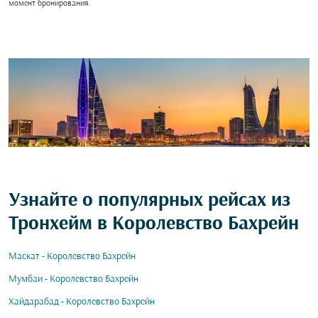
момент бронирования.
Узнайте о популярных рейсах из
Тронхейм в Королевство Бахрейн
Маскат - Королевство Бахрейн
Мумбаи - Королевство Бахрейн
Хайдарабад - Королевство Бахрейн