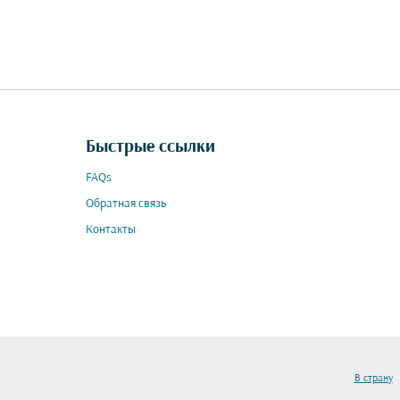
Быстрые ссылки
FAQs
Обратная связь
Контакты
В страну