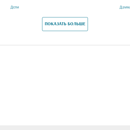
Дели
Дамм
ПОКАЗАТЬ БОЛЬШЕ