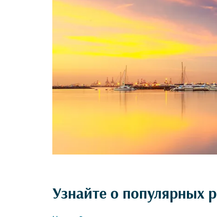
Узнайте о популярных 