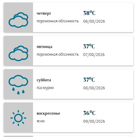
38°C
четверг
переменная облачность
06/08/2026
37°C
пятница
переменная облачность
07/08/2026
37°C
суббота
пасмурно
08/08/2026
36°C
воскресенье
ясно
09/08/2026