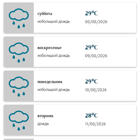
29°C
суббота
небольшой дождь
08/08/2026
29°C
воскресенье
небольшой дождь
09/08/2026
29°C
понедельник
небольшой дождь
10/08/2026
28°C
вторник
дождь
11/08/2026