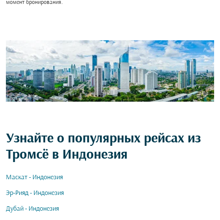
момент бронирования.
Узнайте о популярных рейсах из
Тромсё в Индонезия
Маскат - Индонезия
Эр-Рияд - Индонезия
Дубай - Индонезия