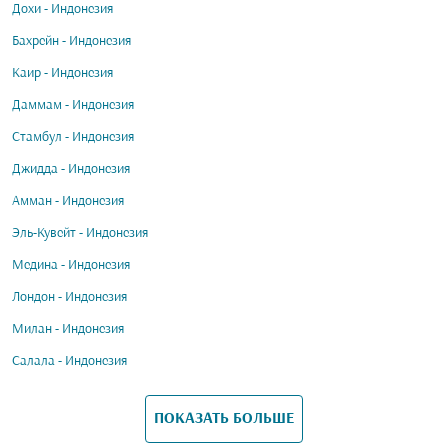
Дохи - Индонезия
Бахрейн - Индонезия
Каир - Индонезия
Даммам - Индонезия
Стамбул - Индонезия
Джидда - Индонезия
Амман - Индонезия
Эль-Кувейт - Индонезия
Медина - Индонезия
Лондон - Индонезия
Милан - Индонезия
Салала - Индонезия
ПОКАЗАТЬ БОЛЬШЕ