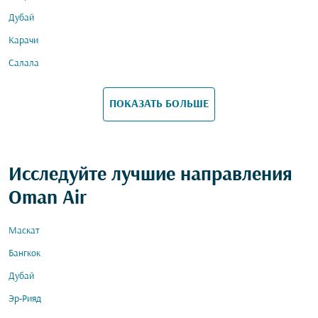
Дубай
Карачи
Салала
ПОКАЗАТЬ БОЛЬШЕ
Исследуйте лучшие направления
Oman Air
Маскат
Бангкок
Дубай
Эр-Рияд