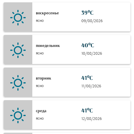
39°C
воскресенье
ясно
09/08/2026
40°C
понедельник
ясно
10/08/2026
41°C
вторник
ясно
11/08/2026
41°C
среда
ясно
12/08/2026