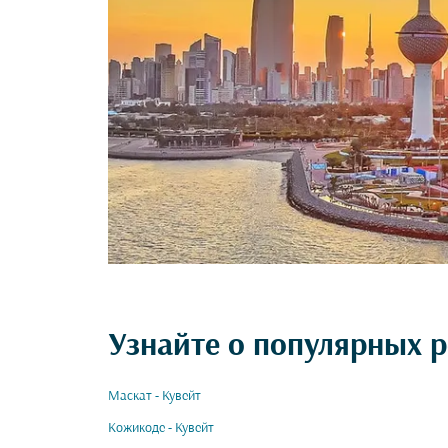
Узнайте о популярных р
Маскат - Кувейт
Кожикоде - Кувейт