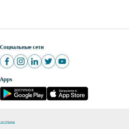
Социальные сети
Apps
 из страны