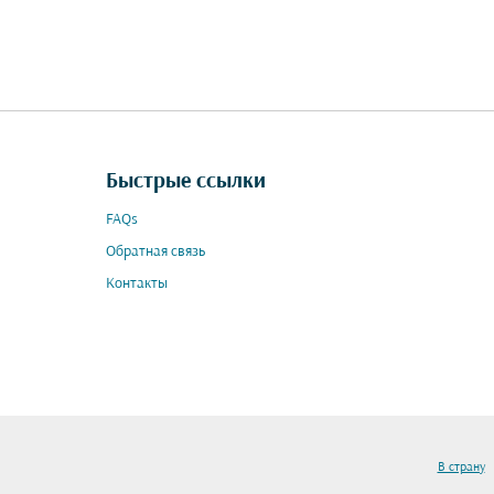
Быстрые ссылки
FAQs
Обратная связь
Контакты
В страну