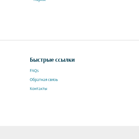
Быстрые ссылки
FAQs
Обратная связь
Контакты