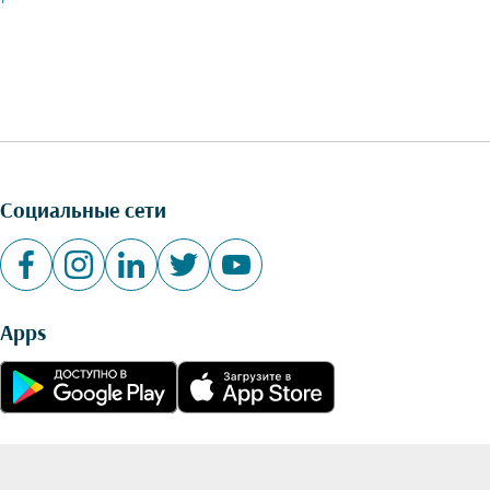
Социальные сети
Apps