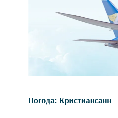
Погода: Кристиансанн