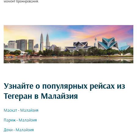
момент бронирования.
Узнайте о популярных рейсах из
Тегеран в Малайзия
Маскат - Малайзия
Париж - Малайзия
Дохи - Малайзия