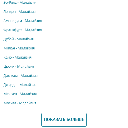
Эр-Рияд - Малайзия
Лондон - Малайзия
Амстердам - Малайзия
Франкфурт - Малайзия
Дубай - Малайзия
Милан - Малайзия
Каир - Малайзия
Цюрих - Малайзия
Даммам - Малайзия
Джидда - Малайзия
Мюнхен - Малайзия
Москва - Малайзия
ПОКАЗАТЬ БОЛЬШЕ