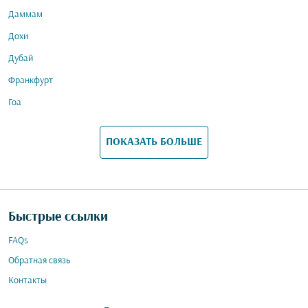
Даммам
Дохи
Дубай
Франкфурт
Гоа
ПОКАЗАТЬ БОЛЬШЕ
Быстрые ссылки
FAQs
Обратная связь
Контакты