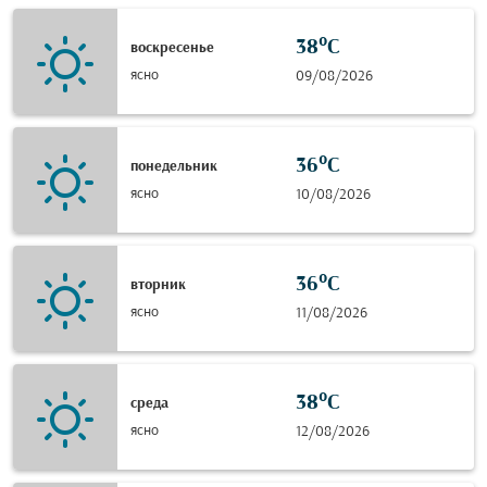
38°C
воскресенье
ясно
09/08/2026
36°C
понедельник
ясно
10/08/2026
36°C
вторник
ясно
11/08/2026
38°C
среда
ясно
12/08/2026