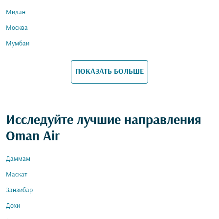
Милан
Москва
Мумбаи
ПОКАЗАТЬ БОЛЬШЕ
Исследуйте лучшие направления
Oman Air
Даммам
Маскат
Занзибар
Дохи