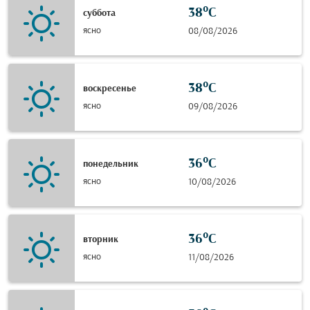
38°C
суббота
ясно
08/08/2026
38°C
воскресенье
ясно
09/08/2026
36°C
понедельник
ясно
10/08/2026
36°C
вторник
ясно
11/08/2026