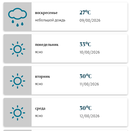
27°C
воскресенье
небольшой дождь
09/08/2026
33°C
понедельник
ясно
10/08/2026
30°C
вторник
ясно
11/08/2026
30°C
среда
ясно
12/08/2026