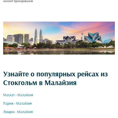
момент бронирования.
Узнайте о популярных рейсах из
Стокгольм в Малайзия
Маскат - Малайзия
Париж - Малайзия
Лондон - Малайзия