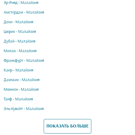
Эр-Рияд - Малайзия
Амстердам - Малайзия
Дохи - Малайзия
Цюрих - Малайзия
Дубай - Малайзия
Милан - Малайзия
Франкфурт - Малайзия
Каир - Малайзия
Даммам - Малайзия
Мюнхен - Малайзия
Таиф - Малайзия
Эль-Кувейт - Малайзия
ПОКАЗАТЬ БОЛЬШЕ