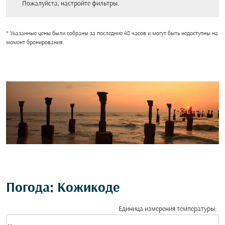
Пожалуйста, настройте фильтры.
* Указанные цены были собраны за последние 48 часов и могут быть недоступны на
момент бронирования.
Погода: Кожикоде
Единица измерения температуры
:
Weather unit option Цельсия Selected