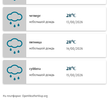
28°C
четверг
небольшой дождь
13/08/2026
28°C
пятница
небольшой дождь
14/08/2026
28°C
суббота
небольшой дождь
15/08/2026
На платформе
: OpenWeatherMap.org