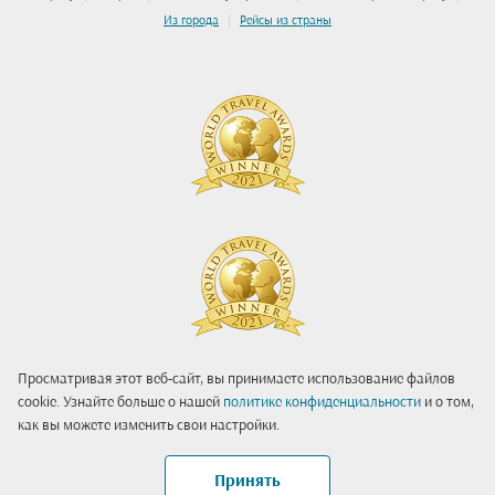
|
Из города
Рейсы из страны
Просматривая этот веб-сайт, вы принимаете использование файлов
cookie. Узнайте больше о нашей
политике конфиденциальности
и о том,
как вы можете изменить свои настройки.
Принять