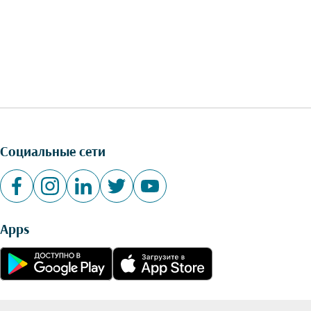
Социальные сети
Apps