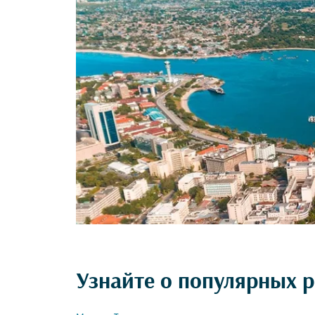
Узнайте о популярных р