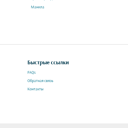
Манила
Быстрые ссылки
FAQs
Обратная связь
Контакты