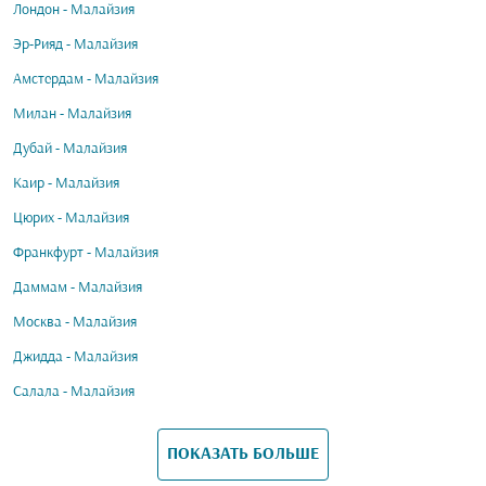
Лондон - Малайзия
Эр-Рияд - Малайзия
Амстердам - Малайзия
Милан - Малайзия
Дубай - Малайзия
Каир - Малайзия
Цюрих - Малайзия
Франкфурт - Малайзия
Даммам - Малайзия
Москва - Малайзия
Джидда - Малайзия
Салала - Малайзия
ПОКАЗАТЬ БОЛЬШЕ