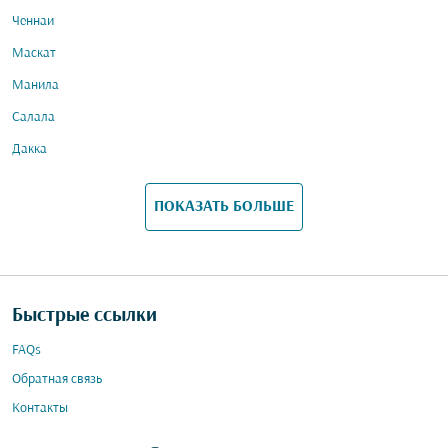
Ченнаи
Маскат
Манила
Салала
Дакка
ПОКАЗАТЬ БОЛЬШЕ
Быстрые ссылки
FAQs
Обратная связь
Контакты