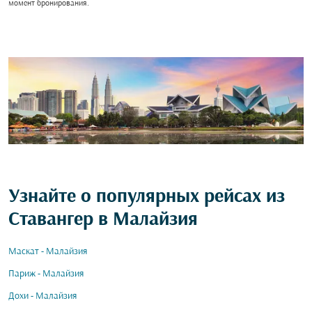
момент бронирования.
Узнайте о популярных рейсах из
Ставангер в Малайзия
Маскат - Малайзия
Париж - Малайзия
Дохи - Малайзия