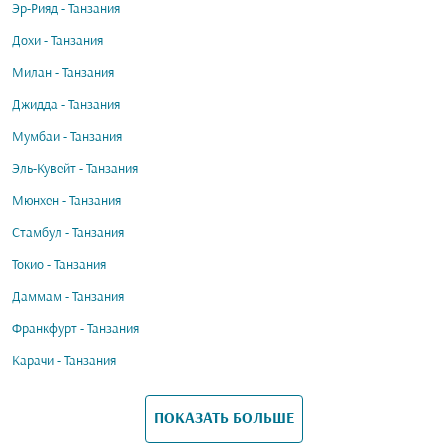
Эр-Рияд - Танзания
Дохи - Танзания
Милан - Танзания
Джидда - Танзания
Мумбаи - Танзания
Эль-Кувейт - Танзания
Мюнхен - Танзания
Стамбул - Танзания
Токио - Танзания
Даммам - Танзания
Франкфурт - Танзания
Карачи - Танзания
ПОКАЗАТЬ БОЛЬШЕ