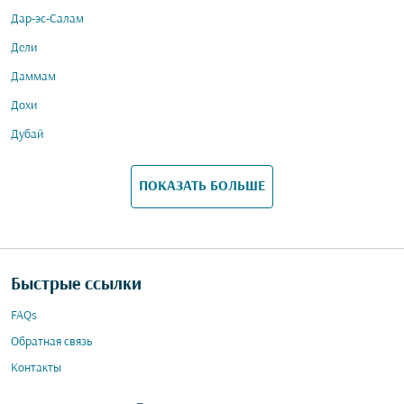
Дар-эс-Салам
Дели
Даммам
Дохи
Дубай
ПОКАЗАТЬ БОЛЬШЕ
Быстрые ссылки
FAQs
Обратная связь
Контакты