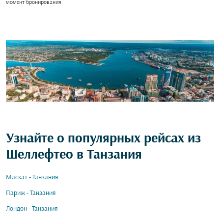
момент бронирования.
Узнайте о популярных рейсах из
Шеллефтео в Танзания
Маскат - Танзания
Париж - Танзания
Лондон - Танзания