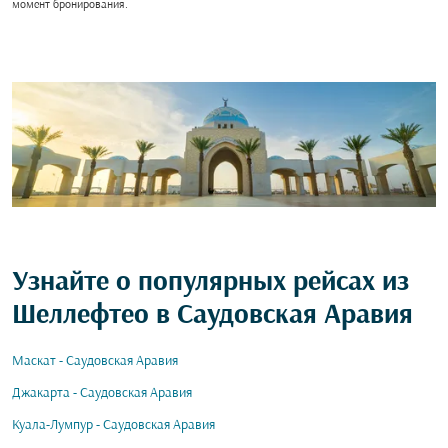
момент бронирования.
Узнайте о популярных рейсах из
Шеллефтео в Саудовская Аравия
Маскат - Саудовская Аравия
Джакарта - Саудовская Аравия
Куала-Лумпур - Саудовская Аравия