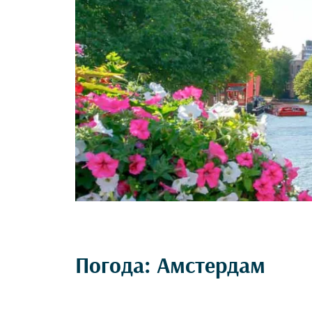
Погода: Амстердам