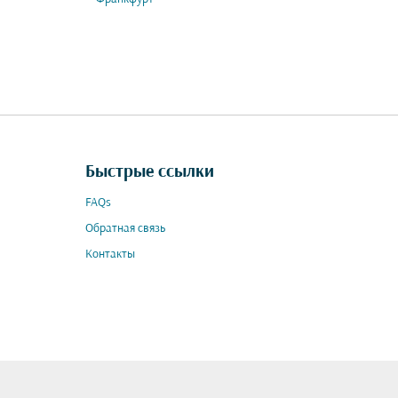
Быстрые ссылки
FAQs
Обратная связь
Контакты