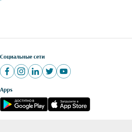
Социальные сети
Apps