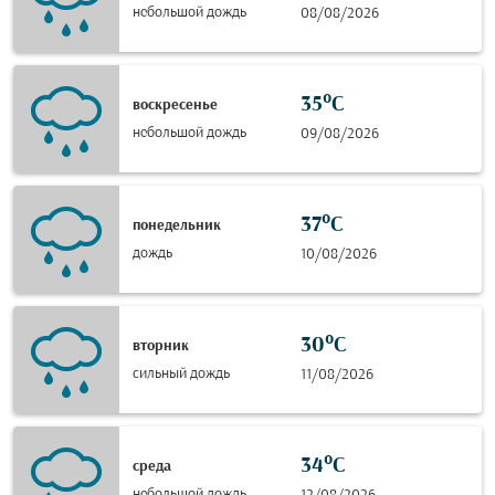
небольшой дождь
08/08/2026
35°C
воскресенье
небольшой дождь
09/08/2026
37°C
понедельник
дождь
10/08/2026
30°C
вторник
сильный дождь
11/08/2026
34°C
среда
небольшой дождь