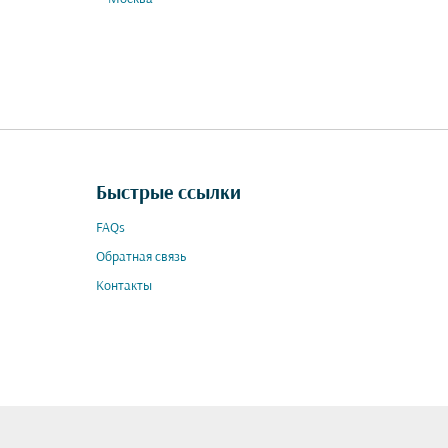
Быстрые ссылки
FAQs
Обратная связь
Контакты