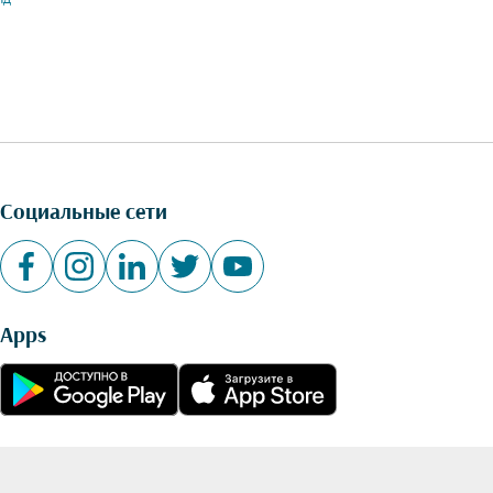
Социальные сети
Apps