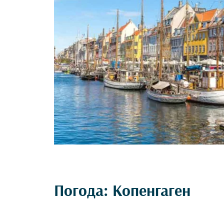
Погода: Копенгаген