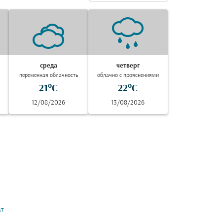
среда
четверг
переменная облачность
облачно с прояснениями
21°C
22°C
12/08/2026
13/08/2026
ат