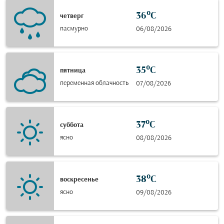
36°C
четверг
пасмурно
06/08/2026
35°C
пятница
переменная облачность
07/08/2026
37°C
суббота
ясно
08/08/2026
38°C
воскресенье
ясно
09/08/2026