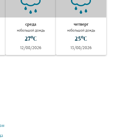
среда
четверг
небольшой дождь
небольшой дождь
27°C
25°C
12/08/2026
13/08/2026
ам
да