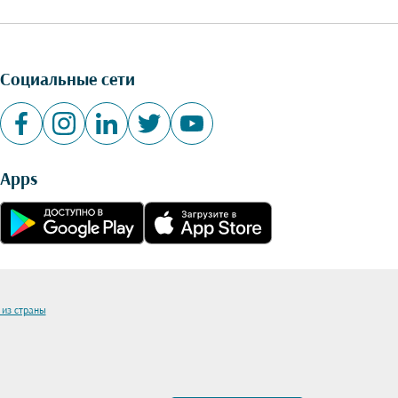
Социальные сети
Apps
 из страны