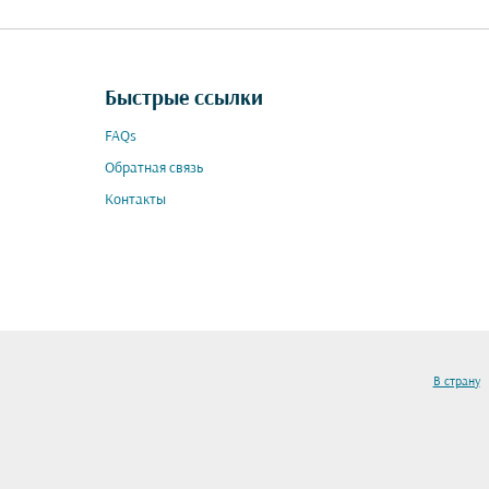
Быстрые ссылки
FAQs
Обратная связь
Контакты
В страну