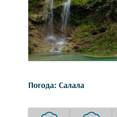
Погода: Салала