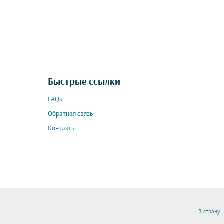
Быстрые ссылки
FAQs
Обратная связь
Контакты
В страну