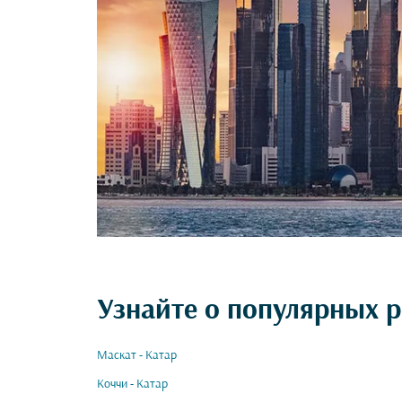
Узнайте о популярных р
Маскат - Катар
Коччи - Катар