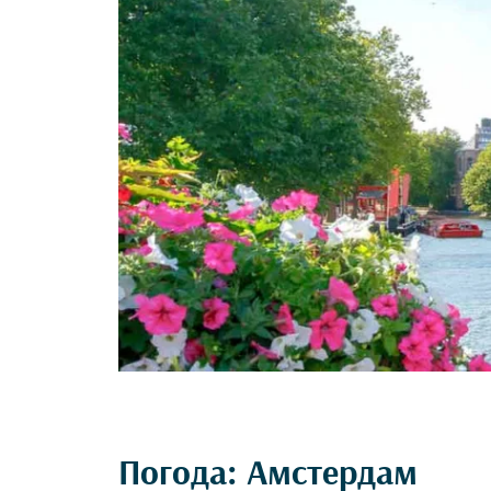
Погода: Амстердам