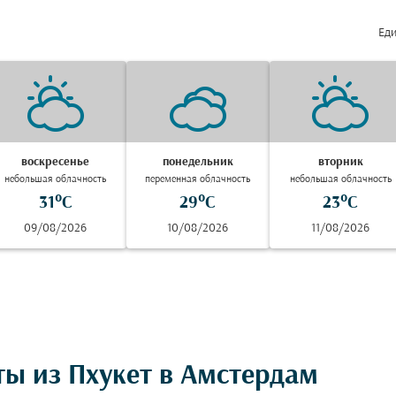
Еди
воскресенье
понедельник
вторник
небольшая облачность
переменная облачность
небольшая облачность
31°C
29°C
23°C
09/08/2026
10/08/2026
11/08/2026
ты из Пхукет в Амстердам