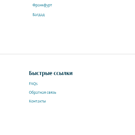
Франкфурт
Багдад
Быстрые ссылки
FAQs
Обратная связь
Контакты