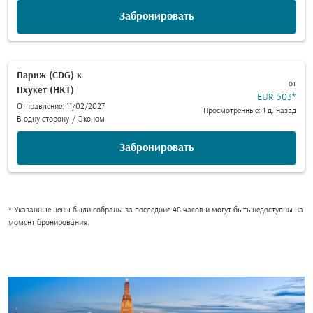
Забронировать
Париж (CDG)
к
от
Пхукет (HKT)
EUR 503
*
Отправление: 11/02/2027
Просмотренные: 1 д. назад
В одну сторону
/
Эконом
Забронировать
* Указанные цены были собраны за последние 48 часов и могут быть недоступны на
момент бронирования.