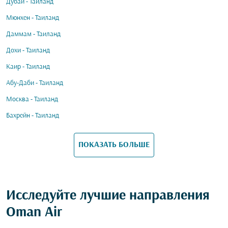
Дубай - Таиланд
Мюнхен - Таиланд
Даммам - Таиланд
Дохи - Таиланд
Каир - Таиланд
Абу-Даби - Таиланд
Москва - Таиланд
Бахрейн - Таиланд
ПОКАЗАТЬ БОЛЬШЕ
Исследуйте лучшие направления
Oman Air