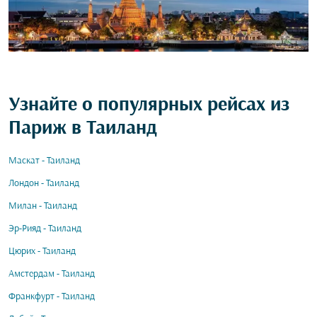
Узнайте о популярных рейсах из
Париж в Таиланд
Маскат - Таиланд
Лондон - Таиланд
Милан - Таиланд
Эр-Рияд - Таиланд
Цюрих - Таиланд
Амстердам - Таиланд
Франкфурт - Таиланд