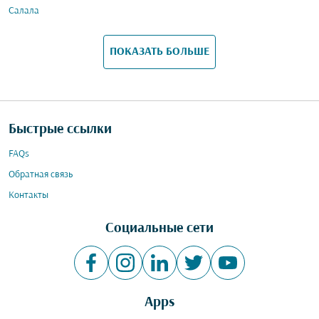
Салала
ПОКАЗАТЬ БОЛЬШЕ
Быстрые ссылки
FAQs
Обратная связь
Контакты
Социальные сети
Apps