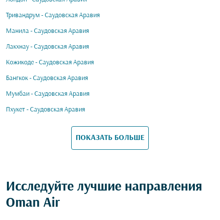
Тривандрум - Саудовская Аравия
Манила - Саудовская Аравия
Лакхнау - Саудовская Аравия
Кожикоде - Саудовская Аравия
Бангкок - Саудовская Аравия
Мумбаи - Саудовская Аравия
Пхукет - Саудовская Аравия
ПОКАЗАТЬ БОЛЬШЕ
Исследуйте лучшие направления
Oman Air