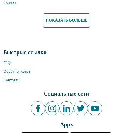
Салала
ПОКАЗАТЬ БОЛЬШЕ
Быстрые ссылки
FAQs
Обратная связь
Контакты
Социальные сети
Apps