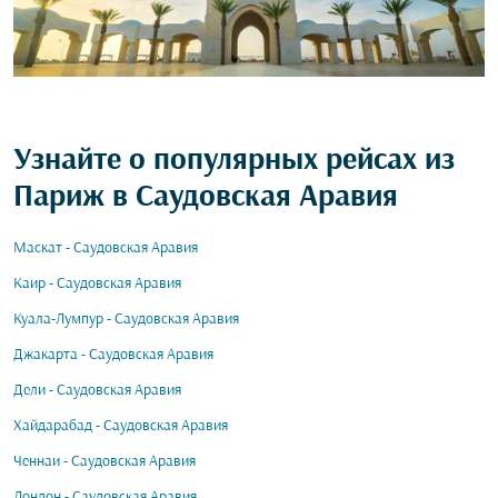
Узнайте о популярных рейсах из
Париж в Саудовская Аравия
Маскат - Саудовская Аравия
Каир - Саудовская Аравия
Куала-Лумпур - Саудовская Аравия
Джакарта - Саудовская Аравия
Дели - Саудовская Аравия
Хайдарабад - Саудовская Аравия
Ченнаи - Саудовская Аравия
Лондон - Саудовская Аравия