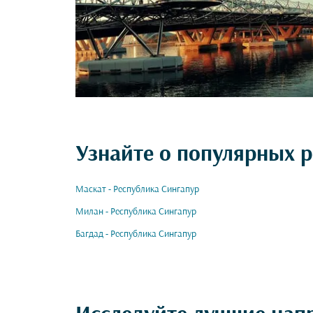
Узнайте о популярных р
Маскат - Республика Сингапур
Милан - Республика Сингапур
Багдад - Республика Сингапур