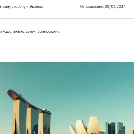
В одну сторону
/
Эконом
Отправление: 08/01/2027
ть недоступны на момент бронирования.