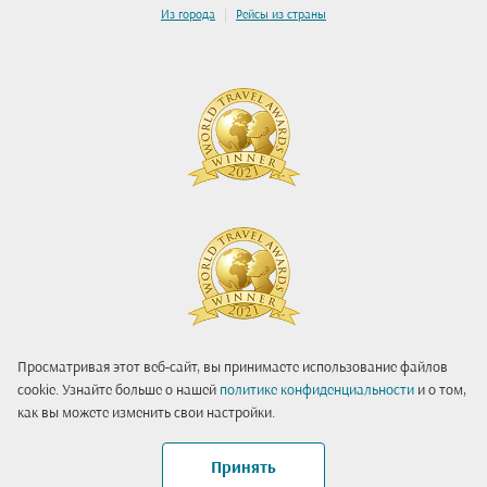
|
Из города
Рейсы из страны
Просматривая этот веб-сайт, вы принимаете использование файлов
cookie. Узнайте больше о нашей
политике конфиденциальности
и о том,
как вы можете изменить свои настройки.
Принять