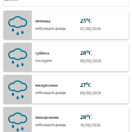
25°C
пятница
небольшой дождь
07/08/2026
28°C
суббота
пасмурно
08/08/2026
27°C
воскресенье
небольшой дождь
09/08/2026
28°C
понедельник
небольшой дождь
10/08/2026