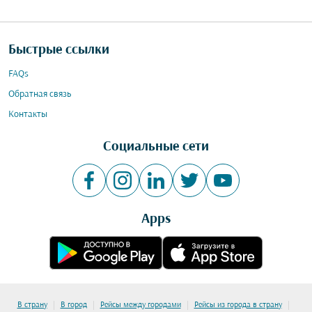
Быстрые ссылки
FAQs
Обратная связь
Контакты
Социальные сети
Apps
|
|
|
|
В страну
В город
Рейсы между городами
Рейсы из города в страну