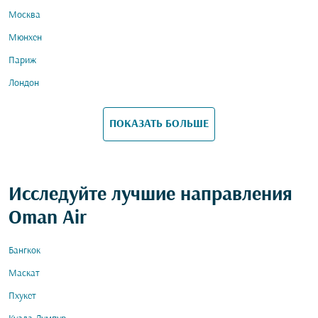
Москва
Мюнхен
Париж
Лондон
ПОКАЗАТЬ БОЛЬШЕ
Исследуйте лучшие направления
Oman Air
Бангкок
Маскат
Пхукет