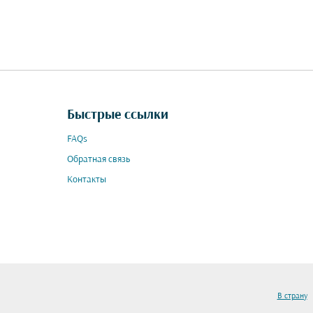
Быстрые ссылки
FAQs
Обратная связь
Контакты
В страну