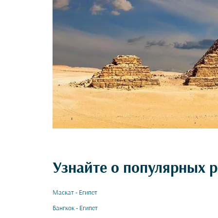
Узнайте о популярных р
Маскат - Египет
Бангкок - Египет