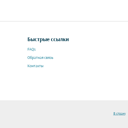
Быстрые ссылки
FAQs
Обратная связь
Контакты
В страну