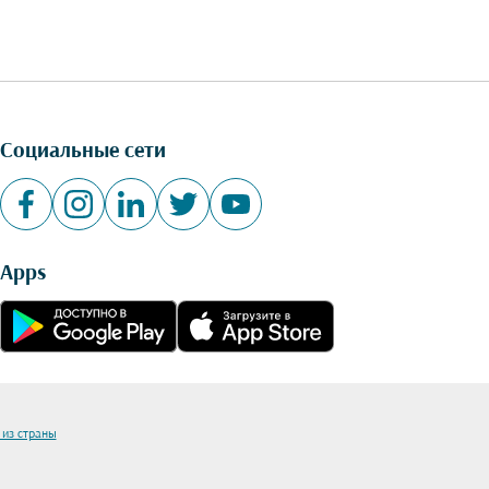
Социальные сети
Apps
 из страны