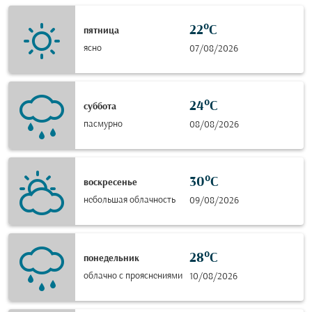
22°C
пятница
ясно
07/08/2026
24°C
суббота
пасмурно
08/08/2026
30°C
воскресенье
небольшая облачность
09/08/2026
28°C
понедельник
облачно с прояснениями
10/08/2026